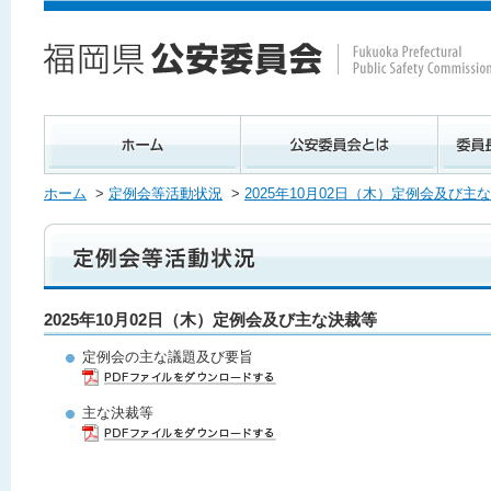
ホーム
>
定例会等活動状況
>
2025年10月02日（木）定例会及び主
2025年10月02日（木）定例会及び主な決裁等
定例会の主な議題及び要旨
主な決裁等