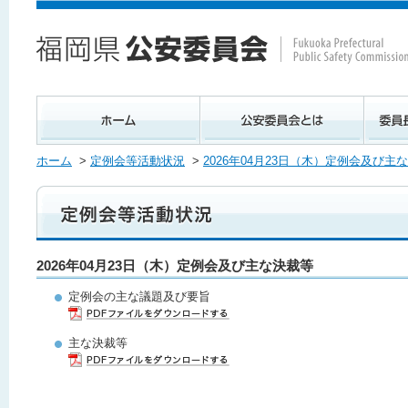
ホーム
>
定例会等活動状況
>
2026年04月23日（木）定例会及び主
2026年04月23日（木）定例会及び主な決裁等
定例会の主な議題及び要旨
主な決裁等